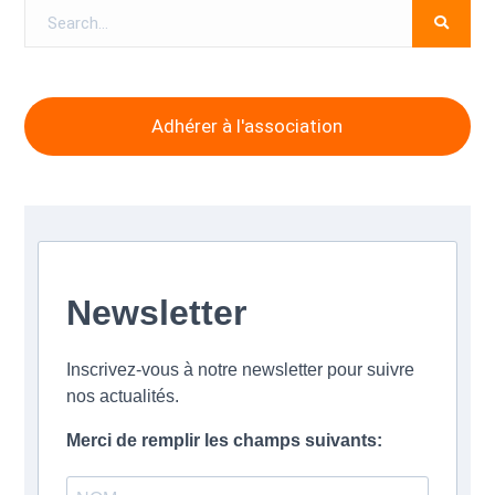
Search
for:
Adhérer à l'association
Newsletter
Inscrivez-vous à notre newsletter pour suivre
nos actualités.
Merci de remplir les champs suivants: