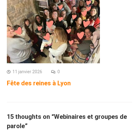
11 janvier 2026
0
Fête des reines à Lyon
15 thoughts on “Webinaires et groupes de
parole”