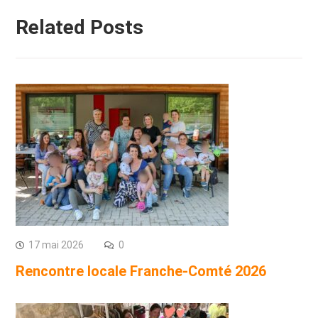
Related Posts
17 mai 2026
0
Rencontre locale Franche-Comté 2026