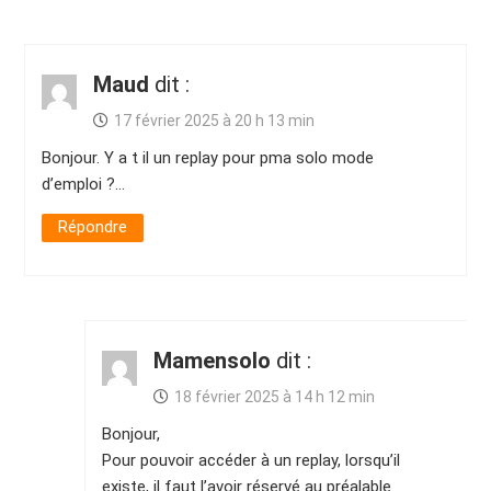
Maud
dit :
17 février 2025 à 20 h 13 min
Bonjour. Y a t il un replay pour pma solo mode
d’emploi ?…
Répondre
Mamensolo
dit :
18 février 2025 à 14 h 12 min
Bonjour,
Pour pouvoir accéder à un replay, lorsqu’il
existe, il faut l’avoir réservé au préalable.