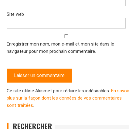
Site web
Enregistrer mon nom, mon e-mail et mon site dans le
navigateur pour mon prochain commentaire.
Ce site utilise Akismet pour réduire les indésirables.
En savoir
plus sur la façon dont les données de vos commentaires
sont traitées
.
RECHERCHER