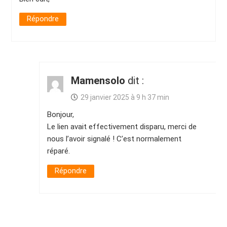
Répondre
Mamensolo
dit :
29 janvier 2025 à 9 h 37 min
Bonjour,
Le lien avait effectivement disparu, merci de
nous l’avoir signalé ! C’est normalement
réparé.
Répondre