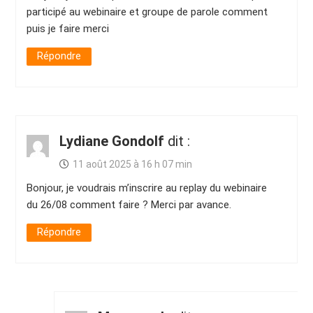
participé au webinaire et groupe de parole comment
puis je faire merci
Répondre
Lydiane Gondolf
dit :
11 août 2025 à 16 h 07 min
Bonjour, je voudrais m’inscrire au replay du webinaire
du 26/08 comment faire ? Merci par avance.
Répondre