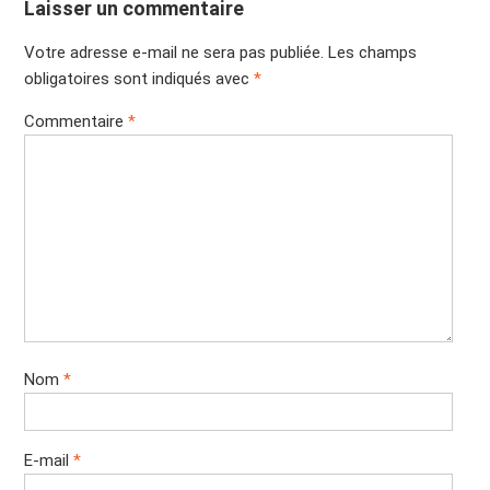
Laisser un commentaire
Votre adresse e-mail ne sera pas publiée.
Les champs
obligatoires sont indiqués avec
*
Commentaire
*
Nom
*
E-mail
*