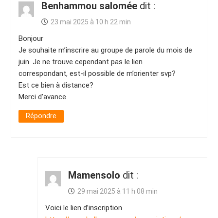
Benhammou salomée
dit :
23 mai 2025 à 10 h 22 min
Bonjour
Je souhaite m’inscrire au groupe de parole du mois de
juin. Je ne trouve cependant pas le lien
correspondant, est-il possible de m’orienter svp?
Est ce bien à distance?
Merci d’avance
Répondre
Mamensolo
dit :
29 mai 2025 à 11 h 08 min
Voici le lien d’inscription