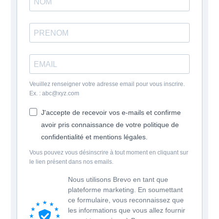
Veuillez renseigner votre adresse email pour vous inscrire.
Ex. : abc@xyz.com
J'accepte de recevoir vos e-mails et confirme
avoir pris connaissance de votre politique de
confidentialité et mentions légales.
Vous pouvez vous désinscrire à tout moment en cliquant sur
le lien présent dans nos emails.
Nous utilisons Brevo en tant que
plateforme marketing. En soumettant
ce formulaire, vous reconnaissez que
les informations que vous allez fournir