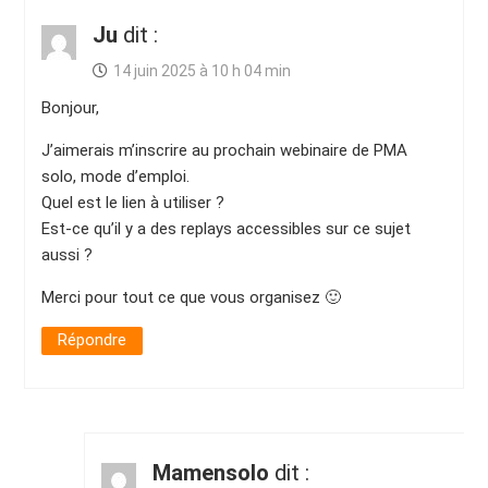
Ju
dit :
14 juin 2025 à 10 h 04 min
Bonjour,
J’aimerais m’inscrire au prochain webinaire de PMA
solo, mode d’emploi.
Quel est le lien à utiliser ?
Est-ce qu’il y a des replays accessibles sur ce sujet
aussi ?
Merci pour tout ce que vous organisez 🙂
Répondre
Mamensolo
dit :