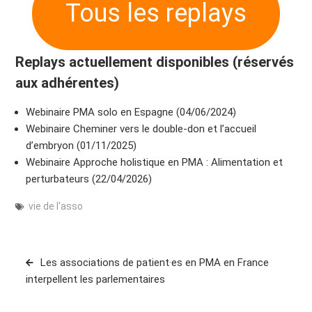
Tous les replays
Replays actuellement disponibles (réservés
aux adhérentes)
Webinaire PMA solo en Espagne (04/06/2024)
Webinaire Cheminer vers le double-don et l’accueil
d’embryon (01/11/2025)
Webinaire Approche holistique en PMA : Alimentation et
perturbateurs (22/04/2026)
vie de l'asso
Navigation
Les associations de patient·es en PMA en France
de
interpellent les parlementaires
l’article