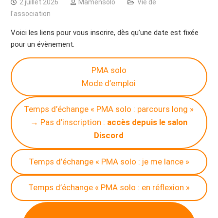
2 juillet 2026
Mamensolo
Vie de
l'association
Voici les liens pour vous inscrire, dès qu’une date est fixée
pour un évènement.
PMA solo
Mode d’emploi
Temps d’échange « PMA solo : parcours long »
→ Pas d’inscription :
accès depuis le salon
Discord
Temps d’échange « PMA solo : je me lance »
Temps d’échange « PMA solo : en réflexion »