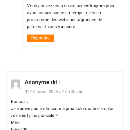
Vous pouvez nous suivre sur instragram pour
avoir connaissance en temps utiles du
programme des webinaires/groupes de
paroles et vous y inscrire.
Répondre
Anonyme
dit :
28 janvier 2025 à 23 h 35 min
Bonsoir ,
Je n’arrive pas à m’inscrire à pma solo mode d’emploi
, ce n’est plus possible ?
Merci
Bien cdlt,