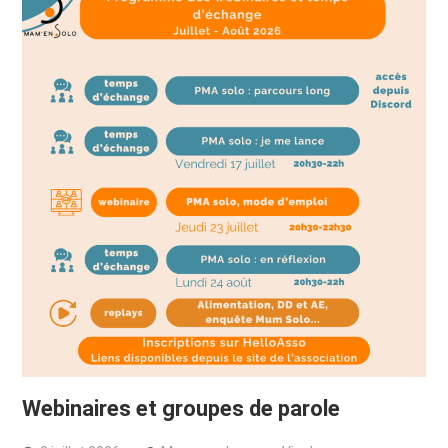
Webinaires et groupes de parole