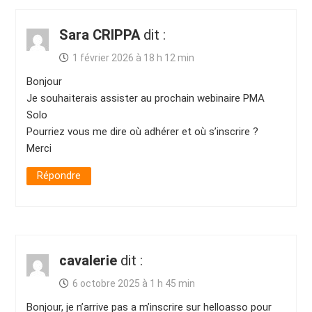
Sara CRIPPA
dit :
1 février 2026 à 18 h 12 min
Bonjour
Je souhaiterais assister au prochain webinaire PMA
Solo
Pourriez vous me dire où adhérer et où s’inscrire ?
Merci
Répondre
cavalerie
dit :
6 octobre 2025 à 1 h 45 min
Bonjour, je n’arrive pas a m’inscrire sur helloasso pour