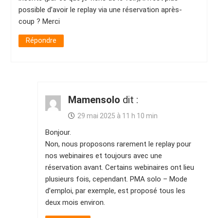
possible d’avoir le replay via une réservation après-
coup ? Merci
Répondre
Mamensolo
dit :
29 mai 2025 à 11 h 10 min
Bonjour.
Non, nous proposons rarement le replay pour
nos webinaires et toujours avec une
réservation avant. Certains webinaires ont lieu
plusieurs fois, cependant. PMA solo – Mode
d’emploi, par exemple, est proposé tous les
deux mois environ.