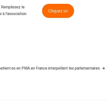
? Remplissez le
Cliquez ici
 à l’association.
patient·es en PMA en France interpellent les parlementaires