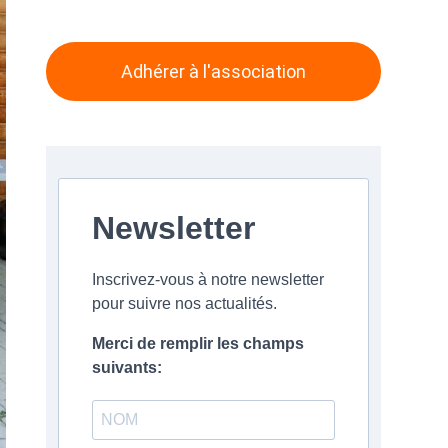
Adhérer à l'association
Newsletter
Inscrivez-vous à notre newsletter
pour suivre nos actualités.
Merci de remplir les champs
suivants: