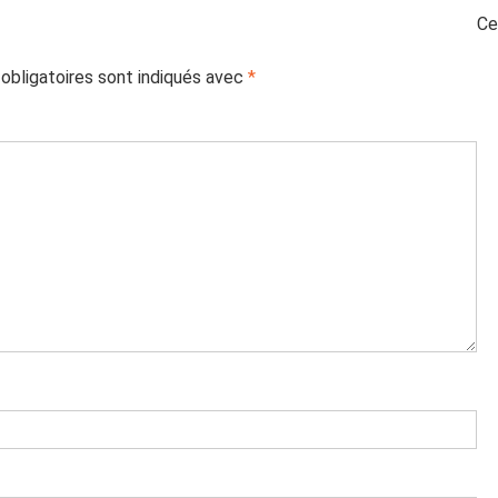
Ce
obligatoires sont indiqués avec
*