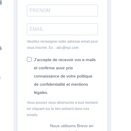
Veuillez renseigner votre adresse email pour
vous inscrire. Ex. : abc@xyz.com
é
J'accepte de recevoir vos e-mails
et confirme avoir pris
connaissance de votre politique
s
de confidentialité et mentions
légales.
Vous pouvez vous désinscrire à tout moment
en cliquant sur le lien présent dans nos
emails.
Nous utilisons Brevo en