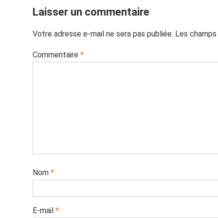
Laisser un commentaire
Votre adresse e-mail ne sera pas publiée.
Les champs 
Commentaire
*
Nom
*
E-mail
*