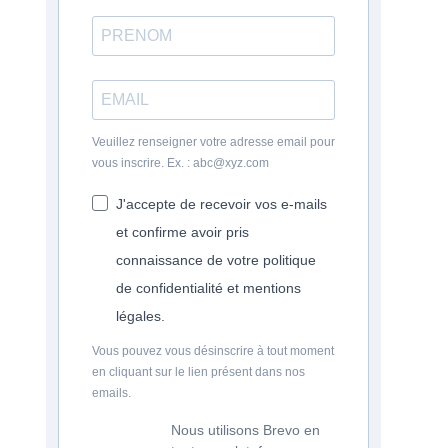
Veuillez renseigner votre adresse email pour
vous inscrire. Ex. : abc@xyz.com
J'accepte de recevoir vos e-mails
et confirme avoir pris
connaissance de votre politique
de confidentialité et mentions
légales.
Vous pouvez vous désinscrire à tout moment
en cliquant sur le lien présent dans nos
emails.
Nous utilisons Brevo en