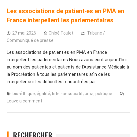
Les associations de patient·es en PMA en
France interpellent les parlementaires
27 mai 2026
Chloé Toulet
Tribune /
Communiqué de presse
Les associations de patient·es en PMA en France
interpellent les parlementaires Nous avons écrit aujourd’hui
au nom des patientes et patients de l’Assistance Médicale à
la Procréation à tous les parlementaires afin de les
interpeller sur les difficultés rencontrées par…
bio-éthique
,
égalité
,
Inter-associatif
,
pma
,
politique
Leave a comment
RECHERCHER