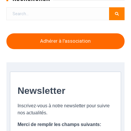
Search
for:
Adhérer à l'association
Newsletter
Inscrivez-vous à notre newsletter pour suivre
nos actualités.
Merci de remplir les champs suivants: