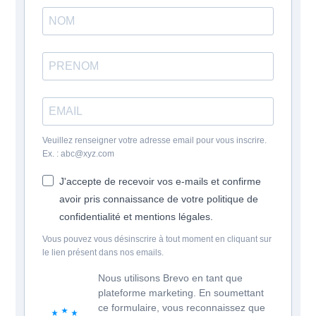
Veuillez renseigner votre adresse email pour vous inscrire.
Ex. : abc@xyz.com
J'accepte de recevoir vos e-mails et confirme
avoir pris connaissance de votre politique de
confidentialité et mentions légales.
Vous pouvez vous désinscrire à tout moment en cliquant sur
le lien présent dans nos emails.
Nous utilisons Brevo en tant que
plateforme marketing. En soumettant
ce formulaire, vous reconnaissez que