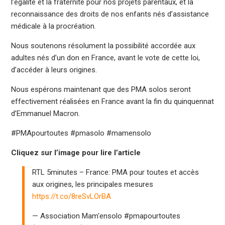
l’égalité et la fraternité pour nos projets parentaux, et la
reconnaissance des droits de nos enfants nés d’assistance
médicale à la procréation.
Nous soutenons résolument la possibilité accordée aux
adultes nés d’un don en France, avant le vote de cette loi,
d’accéder à leurs origines.
Nous espérons maintenant que des PMA solos seront
effectivement réalisées en France avant la fin du quinquennat
d’Emmanuel Macron.
#PMApourtoutes #pmasolo #mamensolo
Cliquez sur l’image pour lire l’article
RTL 5minutes – France: PMA pour toutes et accès
aux origines, les principales mesures
https://t.co/8reSvLOrBA
— Association Mam'ensolo #pmapourtoutes