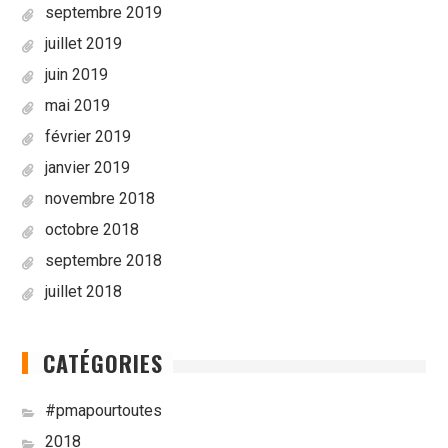
septembre 2019
juillet 2019
juin 2019
mai 2019
février 2019
janvier 2019
novembre 2018
octobre 2018
septembre 2018
juillet 2018
CATÉGORIES
#pmapourtoutes
2018