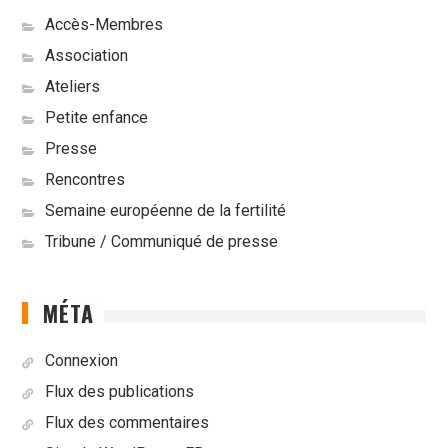
Accès-Membres
Association
Ateliers
Petite enfance
Presse
Rencontres
Semaine européenne de la fertilité
Tribune / Communiqué de presse
MÉTA
Connexion
Flux des publications
Flux des commentaires