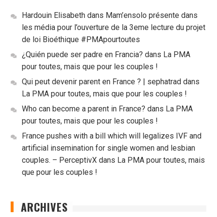
Hardouin Elisabeth
dans
Mam’ensolo présente dans
les média pour l’ouverture de la 3eme lecture du projet
de loi Bioéthique #PMApourtoutes
¿Quién puede ser padre en Francia?
dans
La PMA
pour toutes, mais que pour les couples !
Qui peut devenir parent en France ? | sephatrad
dans
La PMA pour toutes, mais que pour les couples !
Who can become a parent in France?
dans
La PMA
pour toutes, mais que pour les couples !
France pushes with a bill which will legalizes IVF and
artificial insemination for single women and lesbian
couples. – PerceptivX
dans
La PMA pour toutes, mais
que pour les couples !
ARCHIVES