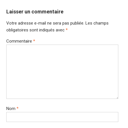
Laisser un commentaire
Votre adresse e-mail ne sera pas publiée.
Les champs
obligatoires sont indiqués avec
*
Commentaire
*
Nom
*