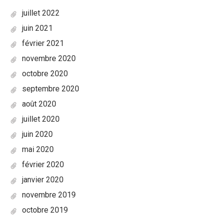
juillet 2022
juin 2021
février 2021
novembre 2020
octobre 2020
septembre 2020
août 2020
juillet 2020
juin 2020
mai 2020
février 2020
janvier 2020
novembre 2019
octobre 2019