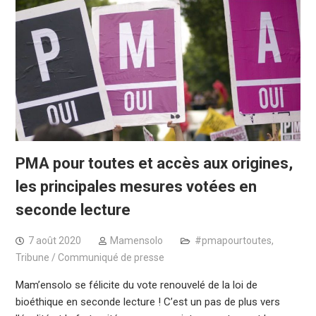
PMA pour toutes et accès aux origines,
les principales mesures votées en
seconde lecture
7 août 2020
Mamensolo
#pmapourtoutes
,
Tribune / Communiqué de presse
Mam’ensolo se félicite du vote renouvelé de la loi de
bioéthique en seconde lecture ! C’est un pas de plus vers