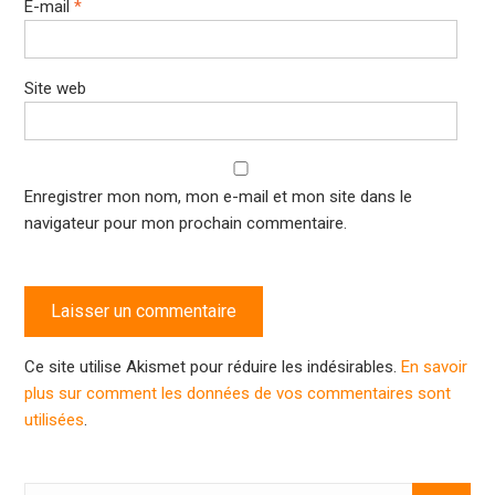
E-mail
*
Site web
Enregistrer mon nom, mon e-mail et mon site dans le
navigateur pour mon prochain commentaire.
Ce site utilise Akismet pour réduire les indésirables.
En savoir
plus sur comment les données de vos commentaires sont
utilisées
.
Search