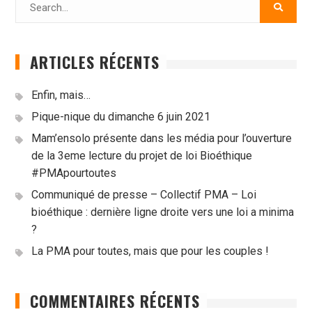
for:
ARTICLES RÉCENTS
Enfin, mais…
Pique-nique du dimanche 6 juin 2021
Mam’ensolo présente dans les média pour l’ouverture
de la 3eme lecture du projet de loi Bioéthique
#PMApourtoutes
Communiqué de presse – Collectif PMA – Loi
bioéthique : dernière ligne droite vers une loi a minima
?
La PMA pour toutes, mais que pour les couples !
COMMENTAIRES RÉCENTS