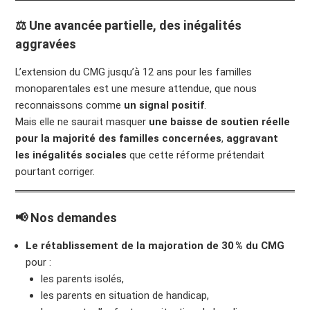
⚖️ Une avancée partielle, des inégalités
aggravées
L’extension du CMG jusqu’à 12 ans pour les familles
monoparentales est une mesure attendue, que nous
reconnaissons comme
un signal positif
.
Mais elle ne saurait masquer
une baisse de soutien réelle
pour la majorité des familles concernées
,
aggravant
les inégalités sociales
que cette réforme prétendait
pourtant corriger.
📢 Nos demandes
Le rétablissement de la majoration de 30 % du CMG
pour :
les parents isolés,
les parents en situation de handicap,