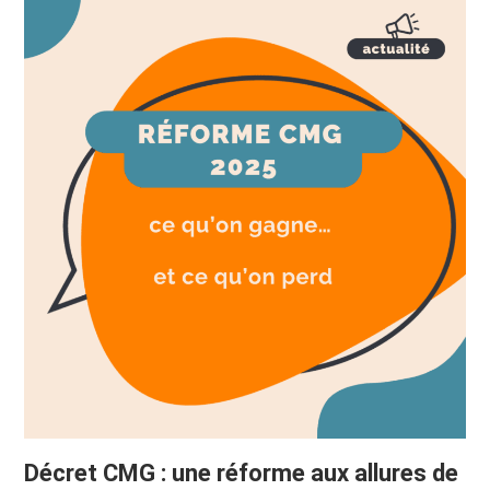
Décret CMG : une réforme aux allures de