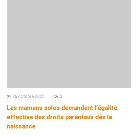
26 octobre 2025
0
Les mamans solos demandent l’égalité
effective des droits parentaux dès la
naissance