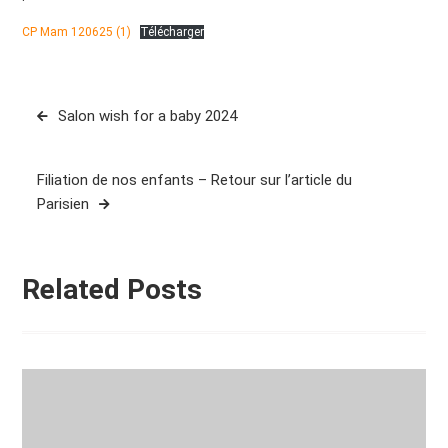
CP Mam 120625 (1)
Télécharger
Navigation
Salon wish for a baby 2024
de
l’article
Filiation de nos enfants – Retour sur l’article du
Parisien
Related Posts