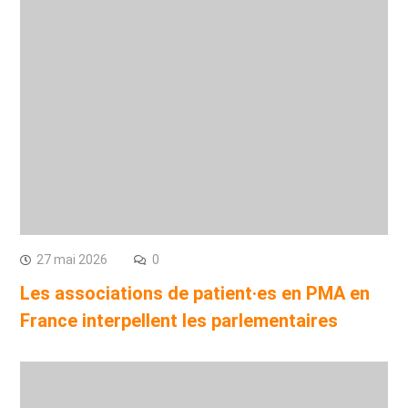
27 mai 2026
0
Les associations de patient·es en PMA en
France interpellent les parlementaires