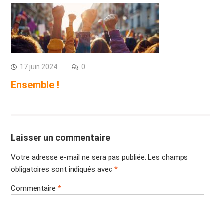
17 juin 2024
0
Ensemble !
Laisser un commentaire
Votre adresse e-mail ne sera pas publiée.
Les champs
obligatoires sont indiqués avec
*
Commentaire
*