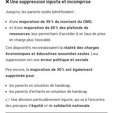
❌ Une suppression injuste et incomprise
Jusqu’ici, les parents isolés bénéficiaient :
d’une
majoration de 30 % du montant du CMG
,
et d’une
majoration de 40 % des plafonds de
ressources
, leur permettant d’accéder à un taux de prise
en charge plus favorable.
Ces dispositifs reconnaissaient la
réalité des charges
économiques et éducatives assumées seules
. Leur
suppression est une
erreur politique et sociale
.
Pire encore, la
majoration de 30 % est également
supprimée pour
:
les parents en situation de handicap,
les parents d’enfants en situation de handicap.
👉 Une décision particulièrement injuste, qui va à l’encontre
des principes d’
équité
et de
solidarité nationale
.