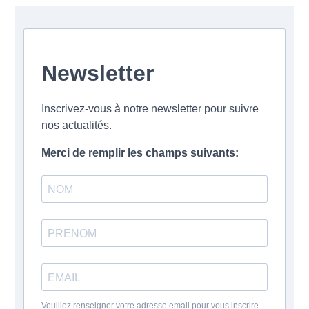
Newsletter
Inscrivez-vous à notre newsletter pour suivre
nos actualités.
Merci de remplir les champs suivants:
Veuillez renseigner votre adresse email pour vous inscrire.