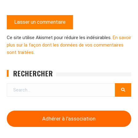
Ce site utilise Akismet pour réduire les indésirables.
En savoir
plus sur la façon dont les données de vos commentaires
sont traitées
.
RECHERCHER
Search
for:
Adhérer à l'association