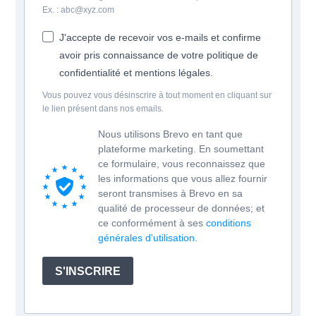
Ex. : abc@xyz.com
J'accepte de recevoir vos e-mails et confirme
avoir pris connaissance de votre politique de
confidentialité et mentions légales.
Vous pouvez vous désinscrire à tout moment en cliquant sur
le lien présent dans nos emails.
Nous utilisons Brevo en tant que
plateforme marketing. En soumettant
ce formulaire, vous reconnaissez que
les informations que vous allez fournir
seront transmises à Brevo en sa
qualité de processeur de données; et
ce conformément à ses
conditions
générales d'utilisation
.
S'INSCRIRE