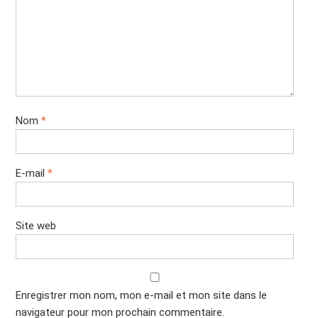
Nom
*
E-mail
*
Site web
Enregistrer mon nom, mon e-mail et mon site dans le
navigateur pour mon prochain commentaire.