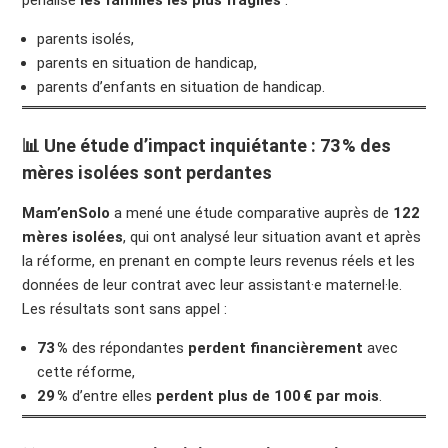
parents isolés,
parents en situation de handicap,
parents d’enfants en situation de handicap.
📊 Une étude d’impact inquiétante : 73 % des
mères isolées sont perdantes
Mam’enSolo
a mené une étude comparative auprès de
122
mères isolées
, qui ont analysé leur situation avant et après
la réforme, en prenant en compte leurs revenus réels et les
données de leur contrat avec leur assistant·e maternel·le.
Les résultats sont sans appel :
73 %
des répondantes
perdent financièrement
avec
cette réforme,
29 %
d’entre elles
perdent plus de 100 € par mois
.