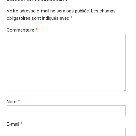
Votre adresse e-mail ne sera pas publiée.
Les champs
obligatoires sont indiqués avec
*
Commentaire
*
Nom
*
E-mail
*