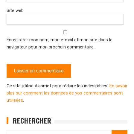
Site web
Enregistrer mon nom, mon e-mail et mon site dans le
navigateur pour mon prochain commentaire.
Ce site utilise Akismet pour réduire les indésirables.
En savoir
plus sur comment les données de vos commentaires sont
utilisées
.
RECHERCHER
Search