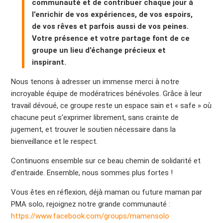
communauté et de contribuer chaque jour à
l’enrichir de vos expériences, de vos espoirs,
de vos rêves et parfois aussi de vos peines.
Votre présence et votre partage font de ce
groupe un lieu d’échange précieux et
inspirant.
Nous tenons à adresser un immense merci à notre
incroyable équipe de modératrices bénévoles. Grâce à leur
travail dévoué, ce groupe reste un espace sain et « safe » où
chacune peut s’exprimer librement, sans crainte de
jugement, et trouver le soutien nécessaire dans la
bienveillance et le respect.
Continuons ensemble sur ce beau chemin de solidarité et
d’entraide. Ensemble, nous sommes plus fortes !
Vous êtes en réflexion, déjà maman ou future maman par
PMA solo, rejoignez notre grande communauté :
https://www.facebook.com/groups/mamensolo