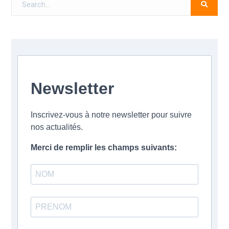
for:
Newsletter
Inscrivez-vous à notre newsletter pour suivre
nos actualités.
Merci de remplir les champs suivants: