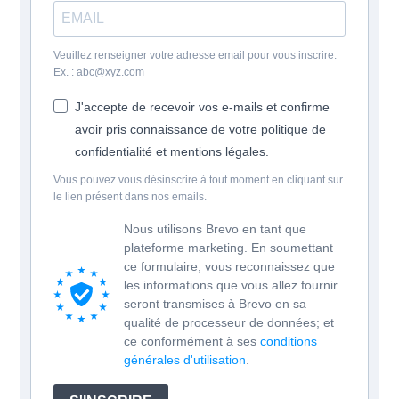
Veuillez renseigner votre adresse email pour vous inscrire.
Ex. : abc@xyz.com
J'accepte de recevoir vos e-mails et confirme
avoir pris connaissance de votre politique de
confidentialité et mentions légales.
Vous pouvez vous désinscrire à tout moment en cliquant sur
le lien présent dans nos emails.
Nous utilisons Brevo en tant que
plateforme marketing. En soumettant
ce formulaire, vous reconnaissez que
les informations que vous allez fournir
seront transmises à Brevo en sa
qualité de processeur de données; et
ce conformément à ses
conditions
générales d'utilisation
.