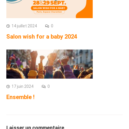
14 juillet 2024
0
Salon wish for a baby 2024
17 juin 2024
0
Ensemble !
Laisser un commentaire