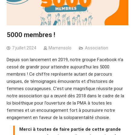
5000 membres !
7 juillet 2024
Mamensolo
Association
Depuis son lancement en 2019, notre groupe Facebook n’a
cessé de grandir pour atteindre aujourd’hui les 5000
membres ! Ce chiffre représente autant de parcours
uniques, de témoignages émouvants et d’histoires de
femmes courageuses. C’est une magnifique réussite pour
notre association qui a œuvré dès 2018 dans le cadre de la
loi bioéthique pour l’ouverture de la PMA à toutes les
femmes et un encouragement fort à poursuivre notre
engagement en faveur de la soloparentalité choisie.
Merci à toutes de faire partie de cette grande