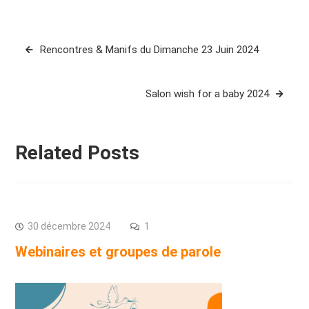
Navigation
Rencontres & Manifs du Dimanche 23 Juin 2024
de
l’article
Salon wish for a baby 2024
Related Posts
30 décembre 2024
1
Webinaires et groupes de parole